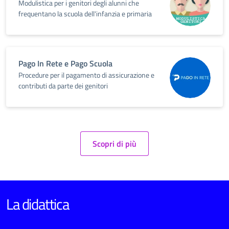
Modulistica per i genitori degli alunni che
frequentano la scuola dell'infanzia e primaria
Pago In Rete e Pago Scuola
Procedure per il pagamento di assicurazione e
contributi da parte dei genitori
Scopri di più
La didattica