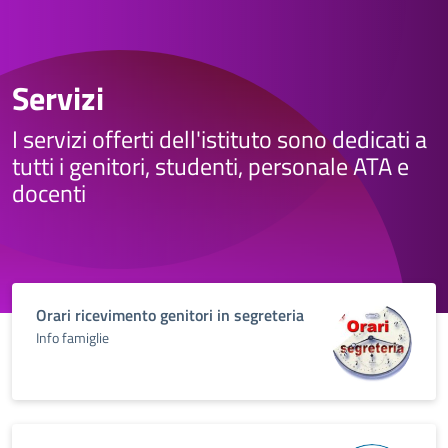
Servizi
I servizi offerti dell'istituto sono dedicati a
tutti i genitori, studenti, personale ATA e
docenti
Orari ricevimento genitori in segreteria
Info famiglie