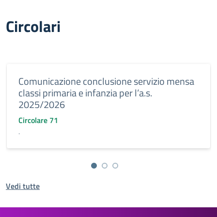
Circolari
Comunicazione conclusione servizio mensa
classi primaria e infanzia per l’a.s.
2025/2026
Circolare 71
.
Vedi tutte