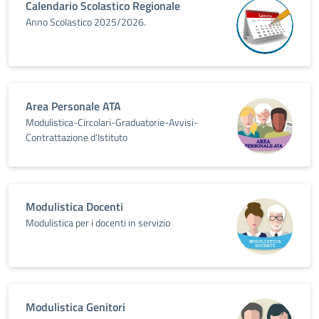
Calendario Scolastico Regionale
Anno Scolastico 2025/2026.
Area Personale ATA
Modulistica-Circolari-Graduatorie-Avvisi-
Contrattazione d'Istituto
Modulistica Docenti
Modulistica per i docenti in servizio
Modulistica Genitori