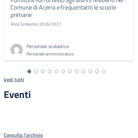
Comune di Acerra e frequentanti le scuole
primarie
Anno Scolastico 2026/2027
Personale scolastico
Personale amministrativo
Vedi tutti
Eventi
Consulta l'archivio